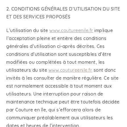
2. CONDITIONS GÉNÉRALES D’UTILISATION DU SITE
ET DES SERVICES PROPOSÉS
L’utilisation du site
www.coutureenile.fr
implique
l’acceptation pleine et entière des conditions
générales d’utilisation ci-après décrites. Ces
conditions d’utilisation sont susceptibles d’être
modifiées ou complétées à tout moment, les
utilisateurs du site
www.coutureenile.fr
sont donc
invités à les consulter de manière régulière. Ce site
est normalement accessible à tout moment aux
utilisateurs. Une interruption pour raison de
maintenance technique peut être toutefois décidée
par Couture en île, qui s’efforcera alors de
communiquer préalablement aux utilisateurs les
dates et heures de l’intervention.