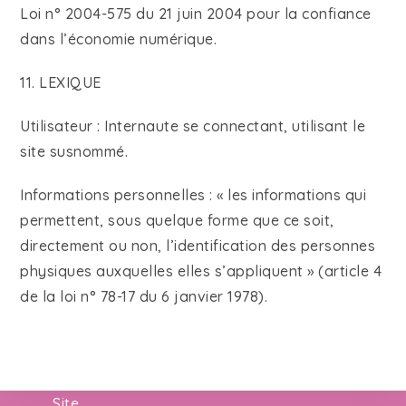
Loi n° 2004-575 du 21 juin 2004 pour la confiance
dans l’économie numérique.
11. LEXIQUE
Utilisateur : Internaute se connectant, utilisant le
site susnommé.
Informations personnelles : « les informations qui
permettent, sous quelque forme que ce soit,
directement ou non, l’identification des personnes
physiques auxquelles elles s’appliquent » (article 4
de la loi n° 78-17 du 6 janvier 1978).
Site