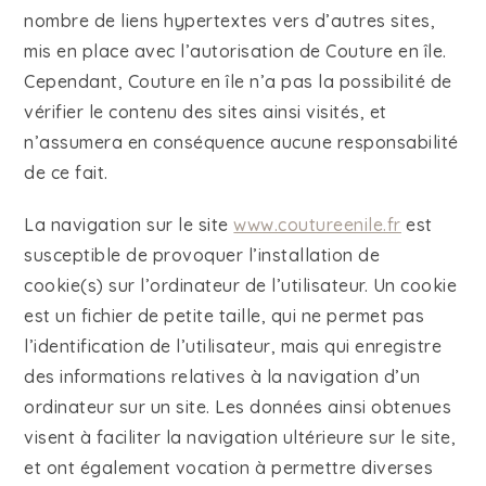
nombre de liens hypertextes vers d’autres sites,
mis en place avec l’autorisation de Couture en île.
Cependant, Couture en île n’a pas la possibilité de
vérifier le contenu des sites ainsi visités, et
n’assumera en conséquence aucune responsabilité
de ce fait.
La navigation sur le site
www.coutureenile.fr
est
susceptible de provoquer l’installation de
cookie(s) sur l’ordinateur de l’utilisateur. Un cookie
est un fichier de petite taille, qui ne permet pas
l’identification de l’utilisateur, mais qui enregistre
des informations relatives à la navigation d’un
ordinateur sur un site. Les données ainsi obtenues
visent à faciliter la navigation ultérieure sur le site,
et ont également vocation à permettre diverses