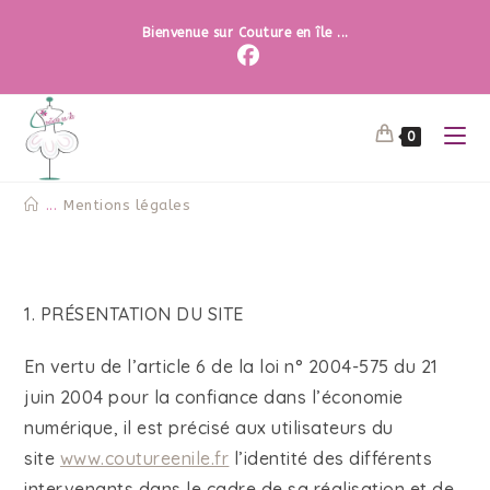
Bienvenue sur Couture en île ...
0
...
Mentions légales
1. PRÉSENTATION DU SITE
En vertu de l’article 6 de la loi n° 2004-575 du 21
juin 2004 pour la confiance dans l’économie
numérique, il est précisé aux utilisateurs du
site
www.coutureenile.fr
l’identité des différents
intervenants dans le cadre de sa réalisation et de