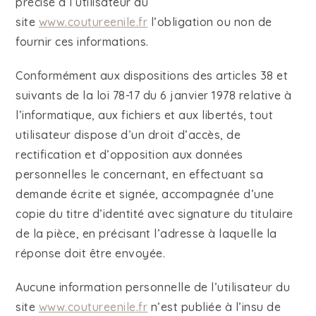
précisé à l’utilisateur du
site
www.coutureenile.fr
l’obligation ou non de
fournir ces informations.
Conformément aux dispositions des articles 38 et
suivants de la loi 78-17 du 6 janvier 1978 relative à
l’informatique, aux fichiers et aux libertés, tout
utilisateur dispose d’un droit d’accès, de
rectification et d’opposition aux données
personnelles le concernant, en effectuant sa
demande écrite et signée, accompagnée d’une
copie du titre d’identité avec signature du titulaire
de la pièce, en précisant l’adresse à laquelle la
réponse doit être envoyée.
Aucune information personnelle de l’utilisateur du
site
www.coutureenile.fr
n’est publiée à l’insu de