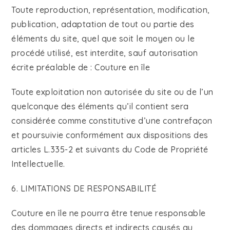
Toute reproduction, représentation, modification,
publication, adaptation de tout ou partie des
éléments du site, quel que soit le moyen ou le
procédé utilisé, est interdite, sauf autorisation
écrite préalable de : Couture en île
Toute exploitation non autorisée du site ou de l’un
quelconque des éléments qu’il contient sera
considérée comme constitutive d’une contrefaçon
et poursuivie conformément aux dispositions des
articles L.335-2 et suivants du Code de Propriété
Intellectuelle.
6. LIMITATIONS DE RESPONSABILITÉ
Couture en île ne pourra être tenue responsable
des dommages directs et indirects causés au