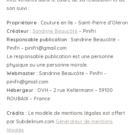
son suivi :
Propriétaire
: Couture en île – Saint-Pierre d’Oléron
Créateur
:
Sandrine Beaucôté
– Pinifri
Responsable publication
: Sandrine Beaucôté –
Pinifri – pinifri@gmail.com
Le responsable publication est une personne
physique ou une personne morale.
Webmaster
: Sandrine Beaucôté – Pinifri –
pinifri@gmail.com
Hébergeur
: OVH – 2 rue Kellermann – 59100
ROUBAIX – France
Crédits
: Le modèle de mentions légales est offert
par Subdelirium.com
Générateur de mentions
légales