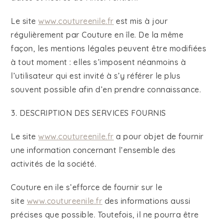
Le site
www.coutureenile.fr
est mis à jour
régulièrement par Couture en île. De la même
façon, les mentions légales peuvent être modifiées
à tout moment : elles s’imposent néanmoins à
l’utilisateur qui est invité à s’y référer le plus
souvent possible afin d’en prendre connaissance.
3. DESCRIPTION DES SERVICES FOURNIS
Le site
www.coutureenile.fr
a pour objet de fournir
une information concernant l’ensemble des
activités de la société.
Couture en ile s’efforce de fournir sur le
site
www.coutureenile.fr
des informations aussi
précises que possible. Toutefois, il ne pourra être