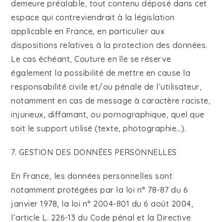
demeure préalable, tout contenu déposé dans cet
espace qui contreviendrait à la législation
applicable en France, en particulier aux
dispositions relatives à la protection des données.
Le cas échéant, Couture en île se réserve
également la possibilité de mettre en cause la
responsabilité civile et/ou pénale de l’utilisateur,
notamment en cas de message à caractère raciste,
injurieux, diffamant, ou pornographique, quel que
soit le support utilisé (texte, photographie…).
7. GESTION DES DONNÉES PERSONNELLES
En France, les données personnelles sont
notamment protégées par la loi n° 78-87 du 6
janvier 1978, la loi n° 2004-801 du 6 août 2004,
l’article L. 226-13 du Code pénal et la Directive