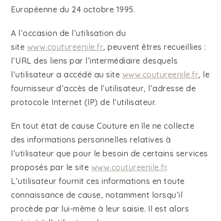
Européenne du 24 octobre 1995.
A l’occasion de l’utilisation du
site
www.coutureenile.fr
, peuvent êtres recueillies :
l’URL des liens par l’intermédiaire desquels
l’utilisateur a accédé au site
www.coutureenile.fr
, le
fournisseur d’accès de l’utilisateur, l’adresse de
protocole Internet (IP) de l’utilisateur.
En tout état de cause Couture en île ne collecte
des informations personnelles relatives à
l’utilisateur que pour le besoin de certains services
proposés par le site
www.coutureenile.fr
.
L’utilisateur fournit ces informations en toute
connaissance de cause, notamment lorsqu’il
procède par lui-même à leur saisie. Il est alors