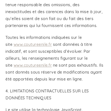
tenue responsable des omissions, des
inexactitudes et des carences dans la mise à jour,
qu’elles soient de son fait ou du fait des tiers
partenaires qui lui fournissent ces informations.
Toutes les informations indiquées sur le
site
www.coutureenile.fr
sont données à titre
indicatif, et sont susceptibles d’évoluer. Par
ailleurs, les renseignements figurant sur le
site
www.coutureenile.fr
ne sont pas exhaustifs. Ils
sont donnés sous réserve de modifications ayant
été apportées depuis leur mise en ligne.
4. LIMITATIONS CONTRACTUELLES SUR LES
DONNÉES TECHNIQUES
Le site utilise la technologie JavaScript.