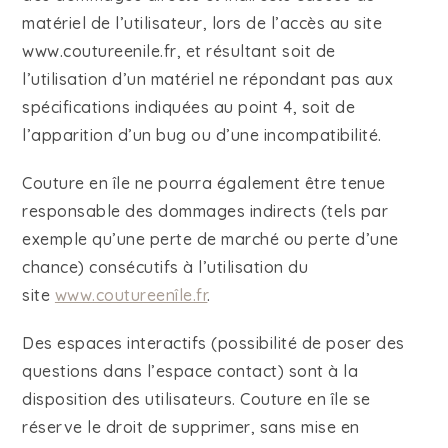
matériel de l’utilisateur, lors de l’accès au site
www.coutureenile.fr, et résultant soit de
l’utilisation d’un matériel ne répondant pas aux
spécifications indiquées au point 4, soit de
l’apparition d’un bug ou d’une incompatibilité.
Couture en île ne pourra également être tenue
responsable des dommages indirects (tels par
exemple qu’une perte de marché ou perte d’une
chance) consécutifs à l’utilisation du
site
www.coutureenîle.fr
.
Des espaces interactifs (possibilité de poser des
questions dans l’espace contact) sont à la
disposition des utilisateurs. Couture en île se
réserve le droit de supprimer, sans mise en