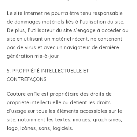
Le site Internet ne pourra être tenu responsable
de dommages matériels liés à l’utilisation du site.
De plus, l’utilisateur du site s’engage à accéder au
site en utilisant un matériel récent, ne contenant
pas de virus et avec un navigateur de dernière
génération mis-à-jour.
5. PROPRIÉTÉ INTELLECTUELLE ET
CONTREFAÇONS
Couture en île est propriétaire des droits de
propriété intellectuelle ou détient les droits
d’usage sur tous les éléments accessibles sur le
site, notamment les textes, images, graphismes,
logo, icônes, sons, logiciels.