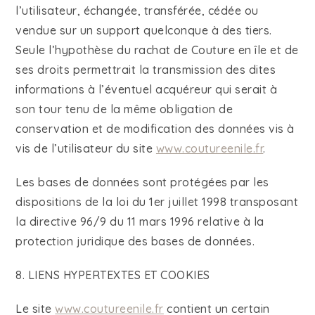
l’utilisateur, échangée, transférée, cédée ou
vendue sur un support quelconque à des tiers.
Seule l’hypothèse du rachat de Couture en île et de
ses droits permettrait la transmission des dites
informations à l’éventuel acquéreur qui serait à
son tour tenu de la même obligation de
conservation et de modification des données vis à
vis de l’utilisateur du site
www.coutureenile.fr
.
Les bases de données sont protégées par les
dispositions de la loi du 1er juillet 1998 transposant
la directive 96/9 du 11 mars 1996 relative à la
protection juridique des bases de données.
8. LIENS HYPERTEXTES ET COOKIES
Le site
www.coutureenile.fr
contient un certain