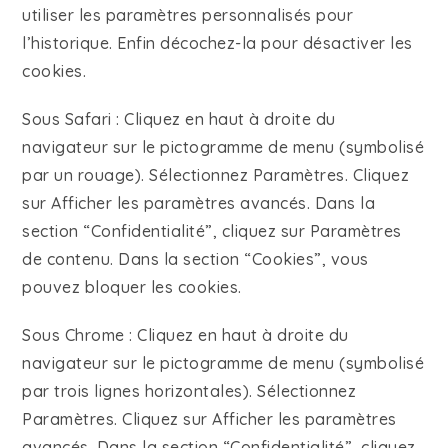
utiliser les paramètres personnalisés pour
l’historique. Enfin décochez-la pour désactiver les
cookies.
Sous Safari : Cliquez en haut à droite du
navigateur sur le pictogramme de menu (symbolisé
par un rouage). Sélectionnez Paramètres. Cliquez
sur Afficher les paramètres avancés. Dans la
section “Confidentialité”, cliquez sur Paramètres
de contenu. Dans la section “Cookies”, vous
pouvez bloquer les cookies.
Sous Chrome : Cliquez en haut à droite du
navigateur sur le pictogramme de menu (symbolisé
par trois lignes horizontales). Sélectionnez
Paramètres. Cliquez sur Afficher les paramètres
avancés. Dans la section “Confidentialité”, cliquez