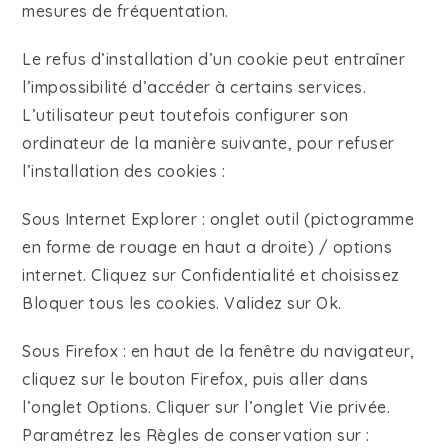
mesures de fréquentation.
Le refus d’installation d’un cookie peut entraîner
l’impossibilité d’accéder à certains services.
L’utilisateur peut toutefois configurer son
ordinateur de la manière suivante, pour refuser
l’installation des cookies :
Sous Internet Explorer : onglet outil (pictogramme
en forme de rouage en haut a droite) / options
internet. Cliquez sur Confidentialité et choisissez
Bloquer tous les cookies. Validez sur Ok.
Sous Firefox : en haut de la fenêtre du navigateur,
cliquez sur le bouton Firefox, puis aller dans
l’onglet Options. Cliquer sur l’onglet Vie privée.
Paramétrez les Règles de conservation sur :