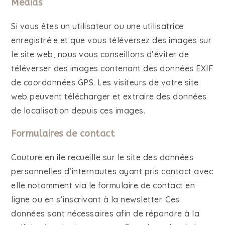
Médias
Si vous êtes un utilisateur ou une utilisatrice
enregistré·e et que vous téléversez des images sur
le site web, nous vous conseillons d’éviter de
téléverser des images contenant des données EXIF
de coordonnées GPS. Les visiteurs de votre site
web peuvent télécharger et extraire des données
de localisation depuis ces images.
Formulaires de contact
Couture en île recueille sur le site des données
personnelles d’internautes ayant pris contact avec
elle notamment via le formulaire de contact en
ligne ou en s’inscrivant à la newsletter. Ces
données sont nécessaires afin de répondre à la