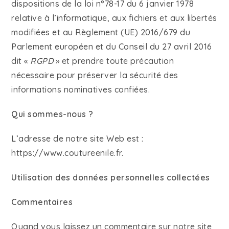
dispositions de la loi n°78-17 du 6 janvier 1978
relative à l’informatique, aux fichiers et aux libertés
modifiées et au Règlement (UE) 2016/679 du
Parlement européen et du Conseil du 27 avril 2016
dit «
RGPD
» et prendre toute précaution
nécessaire pour préserver la sécurité des
informations nominatives confiées.
Qui sommes-nous ?
L’adresse de notre site Web est :
https://www.coutureenile.fr.
Utilisation des données personnelles collectées
Commentaires
Quand vous laissez un commentaire sur notre site