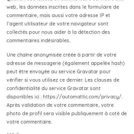
web, les données inscrites dans le formulaire de
commentaire, mais aussi votre adresse IP et
l’agent utilisateur de votre navigateur sont
collectés pour nous aider à la détection des
commentaires indésirables.
Une chaîne anonymisée créée à partir de votre
adresse de messagerie (également appelée hash)
peut être envoyée au service Gravatar pour
vérifier si vous utilisez ce dernier. Les clauses de
confidentialité du service Gravatar sont
disponibles ici : https://automattic.com/privacy/.
Après validation de votre commentaire, votre
photo de profil sera visible publiquement à coté de
votre commentaire.