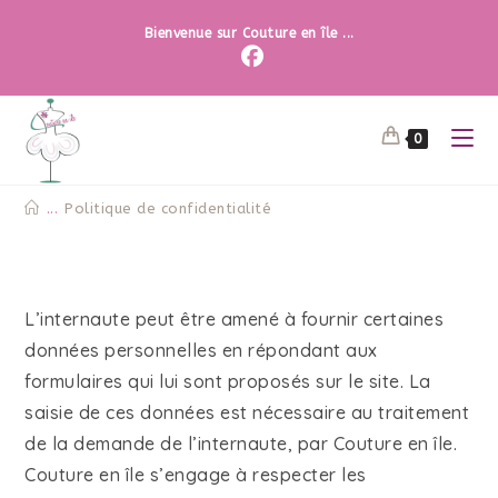
Bienvenue sur Couture en île ...
0
...
Politique de confidentialité
L’internaute peut être amené à fournir certaines
données personnelles en répondant aux
formulaires qui lui sont proposés sur le site. La
saisie de ces données est nécessaire au traitement
de la demande de l’internaute, par Couture en île.
Couture en île s’engage à respecter les