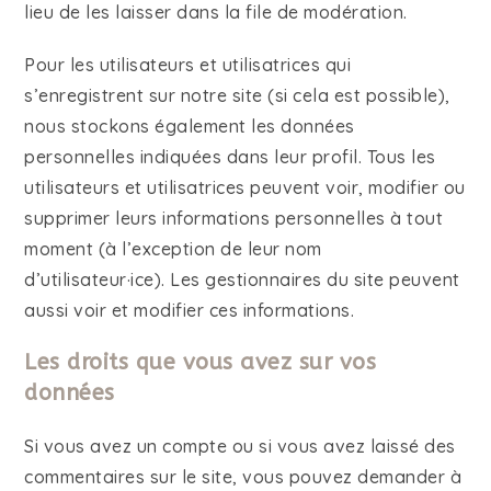
lieu de les laisser dans la file de modération.
Pour les utilisateurs et utilisatrices qui
s’enregistrent sur notre site (si cela est possible),
nous stockons également les données
personnelles indiquées dans leur profil. Tous les
utilisateurs et utilisatrices peuvent voir, modifier ou
supprimer leurs informations personnelles à tout
moment (à l’exception de leur nom
d’utilisateur·ice). Les gestionnaires du site peuvent
aussi voir et modifier ces informations.
Les droits que vous avez sur vos
données
Si vous avez un compte ou si vous avez laissé des
commentaires sur le site, vous pouvez demander à