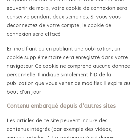
souvenir de moi », votre cookie de connexion sera
conservé pendant deux semaines. Si vous vous
déconnectez de votre compte, le cookie de
connexion sera effacé.
En modifiant ou en publiant une publication, un
cookie supplémentaire sera enregistré dans votre
navigateur. Ce cookie ne comprend aucune donnée
personnelle. Il indique simplement l’ID de la
publication que vous venez de modifier. Il expire au
bout d’un jour.
Contenu embarqué depuis d’autres sites
Les articles de ce site peuvent inclure des
contenus intégrés (par exemple des vidéos,
images, articles…). Le contenu intégré depuis