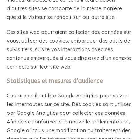
d’autres sites se comporte de la même manière
que si le visiteur se rendait sur cet autre site.
Ces sites web pourraient collecter des données sur
vous, utiliser des cookies, embarquer des outils de
suivis tiers, suivre vos interactions avec ces
contenus embarqués si vous disposez d’un compte
connecté sur leur site web.
Statistiques et mesures d’audience
Couture en île utilise Google Analytics pour suivre
les internautes sur ce site. Des cookies sont utilisés
par Google Analytics pour collecter ces données.
Afin de se conformer à la nouvelle réglementation,
Google a inclus une modification au traitement des