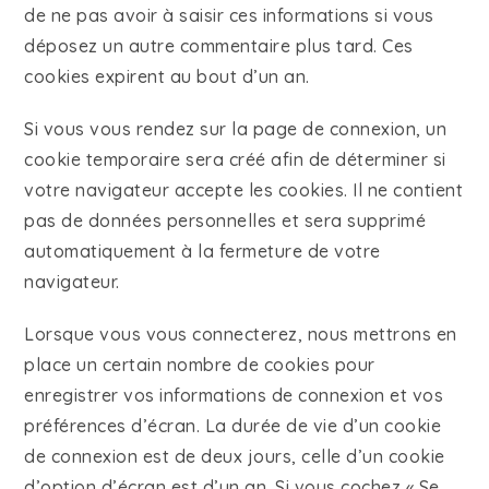
de ne pas avoir à saisir ces informations si vous
déposez un autre commentaire plus tard. Ces
cookies expirent au bout d’un an.
Si vous vous rendez sur la page de connexion, un
cookie temporaire sera créé afin de déterminer si
votre navigateur accepte les cookies. Il ne contient
pas de données personnelles et sera supprimé
automatiquement à la fermeture de votre
navigateur.
Lorsque vous vous connecterez, nous mettrons en
place un certain nombre de cookies pour
enregistrer vos informations de connexion et vos
préférences d’écran. La durée de vie d’un cookie
de connexion est de deux jours, celle d’un cookie
d’option d’écran est d’un an. Si vous cochez « Se