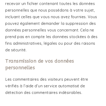
recevoir un fichier contenant toutes les données
personnelles que nous possédons à votre sujet,
incluant celles que vous nous avez fournies. Vous
pouvez également demander la suppression des
données personnelles vous concernant. Cela ne
prend pas en compte les données stockées à des
fins administratives, légales ou pour des raisons
de sécurité.
Transmission de vos données
personnelles
Les commentaires des visiteurs peuvent être
vérifiés à l’aide d’un service automatisé de
détection des commentaires indésirables.