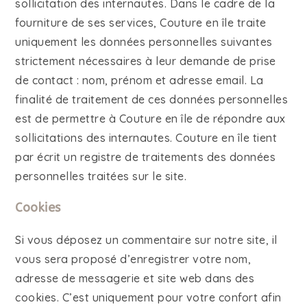
sollicitation des internautes. Dans le cadre de la
fourniture de ses services, Couture en île traite
uniquement les données personnelles suivantes
strictement nécessaires à leur demande de prise
de contact : nom, prénom et adresse email. La
finalité de traitement de ces données personnelles
est de permettre à Couture en île de répondre aux
sollicitations des internautes. Couture en île tient
par écrit un registre de traitements des données
personnelles traitées sur le site.
Cookies
Si vous déposez un commentaire sur notre site, il
vous sera proposé d’enregistrer votre nom,
adresse de messagerie et site web dans des
cookies. C’est uniquement pour votre confort afin