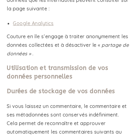
données que les internautes peuvent consulter sur
la page suivante :
Google Analytics
Couture en île s’engage à traiter anonymement les
données collectées et à désactiver le «
partage de
données »
.
Utilisation et transmission de vos
données personnelles
Durées de stockage de vos données
Si vous laissez un commentaire, le commentaire et
ses métadonnées sont conservés indéfiniment.
Cela permet de reconnaître et approuver
automatiquement les commentaires suivants au