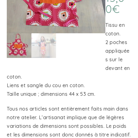
0
€
Tissu en
coton.
2 poches
appliquée
s sur le
devant en
coton.
Liens et sangle du cou en coton.
Taille unique ; dimensions 44 x 53 cm.
Tous nos articles sont entièrement faits main dans
notre atelier. L’artisanat implique que de légères
variations de dimensions sont possibles. Le poids
et les dimensions sont donc donnés à titre indicatif.