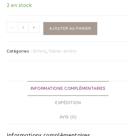
2 en stock
-
+
AJOUTER AU PANIER
Catégories :
Enfant
,
Tablier enfant
INFORMATIONS COMPLÉMENTAIRES
EXPÉDITION
AVIS (0)
Informations complémentaires