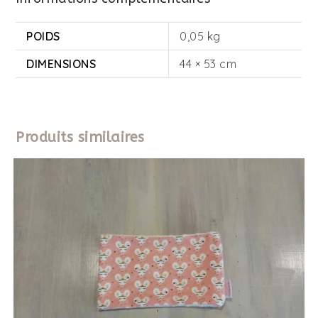
POIDS
0,05 kg
DIMENSIONS
44 × 53 cm
Produits similaires