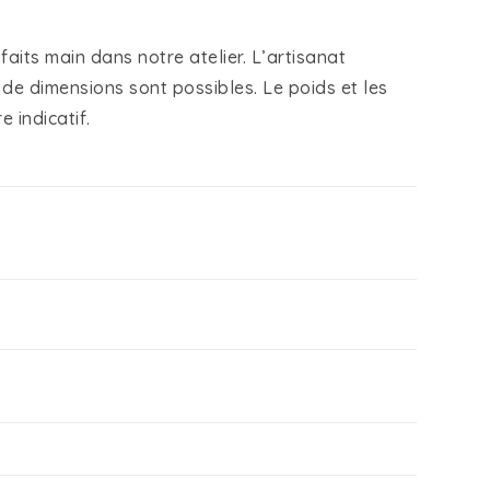
faits main dans notre atelier. L’artisanat
 de dimensions sont possibles. Le poids et les
 indicatif.