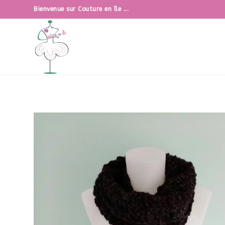
Bienvenue sur Couture en île ...