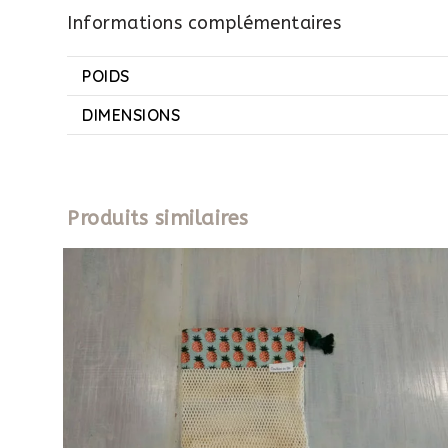
Informations complémentaires
POIDS
DIMENSIONS
Produits similaires