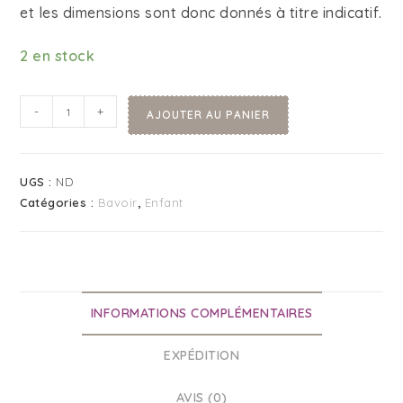
et les dimensions sont donc donnés à titre indicatif.
2 en stock
-
+
AJOUTER AU PANIER
UGS :
ND
Catégories :
Bavoir
,
Enfant
INFORMATIONS COMPLÉMENTAIRES
EXPÉDITION
AVIS (0)