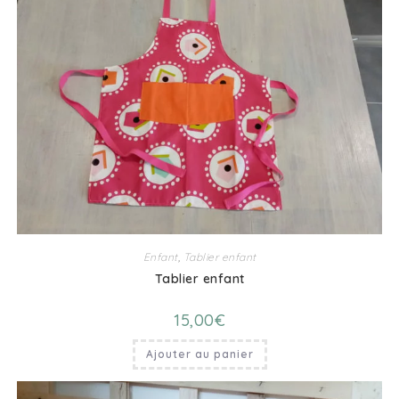
Enfant
,
Tablier enfant
Tablier enfant
15,00
€
Ajouter au panier