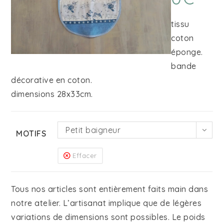
tissu
coton
éponge.
bande
décorative en coton.
dimensions 28x33cm.
Petit baigneur
MOTIFS
Effacer
Tous nos articles sont entièrement faits main dans
notre atelier. L’artisanat implique que de légères
variations de dimensions sont possibles. Le poids